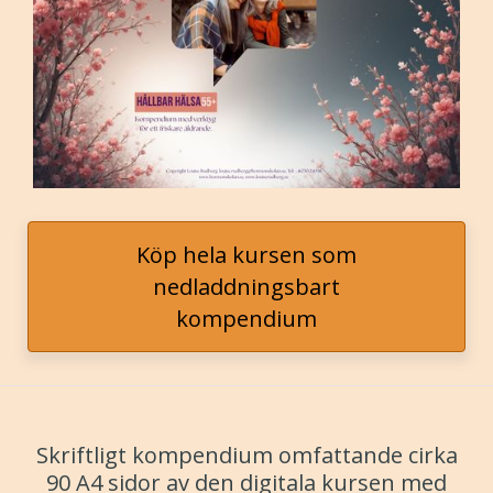
Köp hela kursen som
nedladdningsbart
kompendium
Skriftligt kompendium omfattande cirka
90 A4 sidor av den digitala kursen med