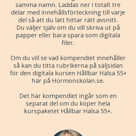
samma namn. Laddas ner i totalt tre
delar med innehållsförteckning till varje
del så att du lätt hittar rätt avsnitt.
Du väljer själv om du vill skriva ut på
papper eller bara spara som digitala
filer.
Om du vill se vad kompendiet innehåller
så kan du titta rubrikerna på säljsidan
för den digitala kursen Hållbar Hälsa 55+
här på Hormonskolan.se.
Det här kompendiet ingår som en
separat del om du köper hela
kurspaketet Hållbar Hälsa 55+.