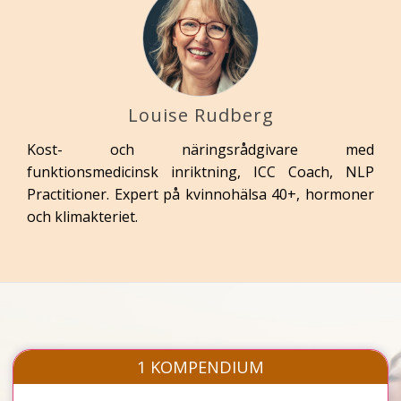
Louise Rudberg
Kost- och näringsrådgivare med
funktionsmedicinsk inriktning, ICC Coach, NLP
Practitioner. Expert på kvinnohälsa 40+, hormoner
och klimakteriet.
1 KOMPENDIUM